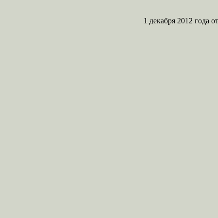
1 декабря 2012 года 