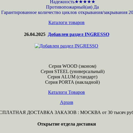
Надежность★★★★★
Противопожарный(ая) Да
Гарантированное количество циклов открывания/закрывания 20
Каталоги товаров
26.04.2025
Добавлен раздел INGRESSO
Серия WOOD (эконом)
Серия STEEL (универсальный)
Серия ALUM (стандарт)
Серия PORTA (накладной)
Каталоги Товаров
Архив
СПЛАТНАЯ ДОСТАВКА ЗАКАЗОВ : МОСКВА от 30 тысяч рубл
Открытие отдела доставки