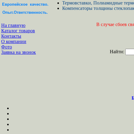
Термовставки, Полиамидные тер
Европейское качество.
Компенсаторы толщины стеклопак
Опыт.Ответственность.
В случае сбоев св
На главную
Каталог товаров
Контакты
О компании
Фото
Найти:
Заявка на звонок