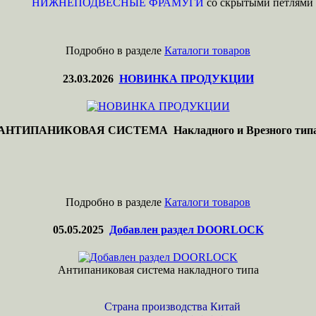
НИЖНЕПОДВЕСНЫЕ ФРАМУГИ
со скрытыми петлями
Подробно в разделе
Каталоги товаров
23.03.2026
НОВИНКА ПРОДУКЦИИ
АНТИПАНИКОВАЯ СИСТЕМА Накладного и Врезного тип
Подробно в разделе
Каталоги товаров
05.05.2025
Добавлен раздел DOORLOCK
Антипаниковая система накладного типа
Страна производства Китай