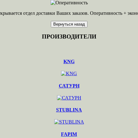
открывается отдел доставки Ваших заказов. Оперативность + эко
ПРОИЗВОДИТЕЛИ
KNG
САТУРН
STUBLINA
FAPIM