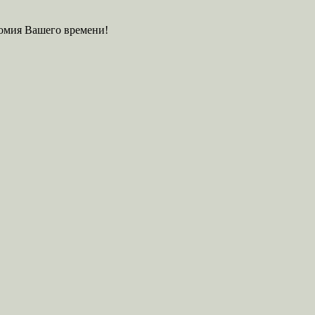
номия Вашего времени!