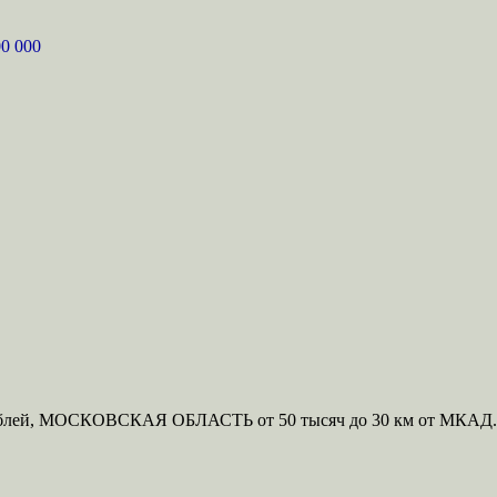
0 000
ей, МОСКОВСКАЯ ОБЛАСТЬ от 50 тысяч до 30 км от МКАД.