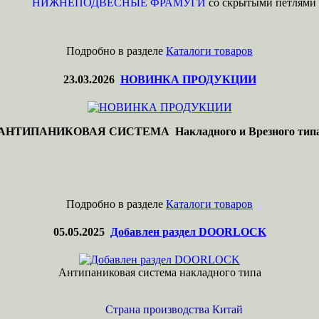
НИЖНЕПОДВЕСНЫЕ ФРАМУГИ
со скрытыми петлями
Подробно в разделе
Каталоги товаров
23.03.2026
НОВИНКА ПРОДУКЦИИ
АНТИПАНИКОВАЯ СИСТЕМА Накладного и Врезного тип
Подробно в разделе
Каталоги товаров
05.05.2025
Добавлен раздел DOORLOCK
Антипаниковая система накладного типа
Страна производства Китай