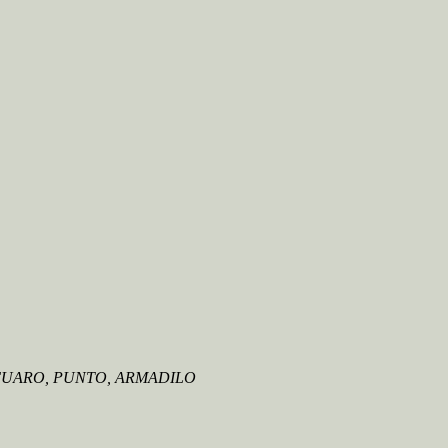
 FUARO, PUNTO, ARMADILO