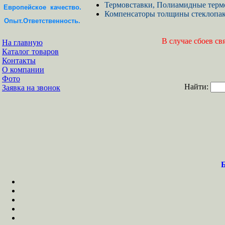
Термовставки, Полиамидные тер
Европейское качество.
Компенсаторы толщины стеклопак
Опыт.Ответственность.
В случае сбоев св
На главную
Каталог товаров
Контакты
О компании
Фото
Найти:
Заявка на звонок